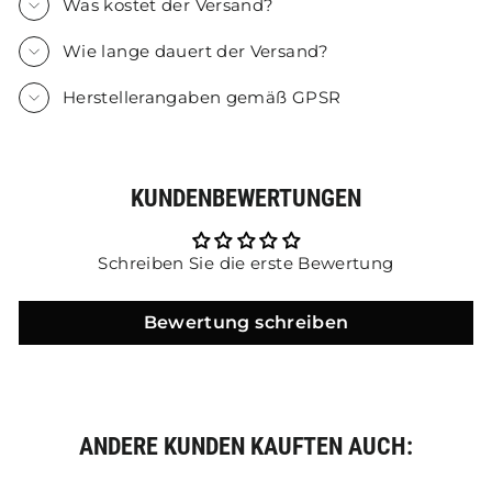
Was kostet der Versand?
Wie lange dauert der Versand?
Herstellerangaben gemäß GPSR
KUNDENBEWERTUNGEN
Schreiben Sie die erste Bewertung
Bewertung schreiben
ANDERE KUNDEN KAUFTEN AUCH: