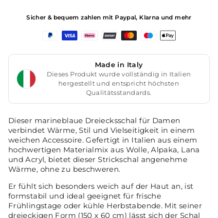
Sicher & bequem zahlen mit Paypal, Klarna und mehr
Made in Italy
Dieses Produkt wurde vollständig in Italien
hergestellt und entspricht höchsten
Qualitätsstandards.
Dieser marineblaue Dreiecksschal für Damen
verbindet Wärme, Stil und Vielseitigkeit in einem
weichen Accessoire. Gefertigt in Italien aus einem
hochwertigen Materialmix aus Wolle, Alpaka, Lana
und Acryl, bietet dieser Strickschal angenehme
Wärme, ohne zu beschweren.
Er fühlt sich besonders weich auf der Haut an, ist
formstabil und ideal geeignet für frische
Frühlingstage oder kühle Herbstabende. Mit seiner
dreieckigen Form (150 x 60 cm) lässt sich der Schal